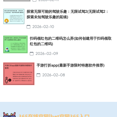
探索无限可能的驾驶乐趣：无限试驾2(无限试驾2：
探索未知驾驶乐趣的延续)
2026-02-10
扫码领红包的二维码怎么弄(如何创建用于扫码领取
红包的二维码)
2026-02-09
手游打折app(最新手游限时特惠软件推荐)
2026-02-08