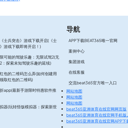
导航
《士兵突击》游戏下载开启(《士
APP下载BEAT365唯一官网
》游戏下载即将开启！)
案例中心
限可能的驾驶乐趣：无限试驾2(无
集团游戏
2：探索未知驾驶乐趣的延续)
在线客服
红包的二维码怎么弄(如何创建用
领取红包的二维码)
交流beat365官方唯一入口
折app(最新手游限时特惠软件推
网站地图
网站地图
网站地图
拟器(玩转悟饭模拟器：探索新世
beat365亚洲体育在线官网网页版
beat365亚洲体育在线官网手机版
beat365亚洲体育在线官网APP下