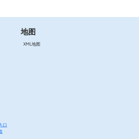
地图
XML地图
入口
载