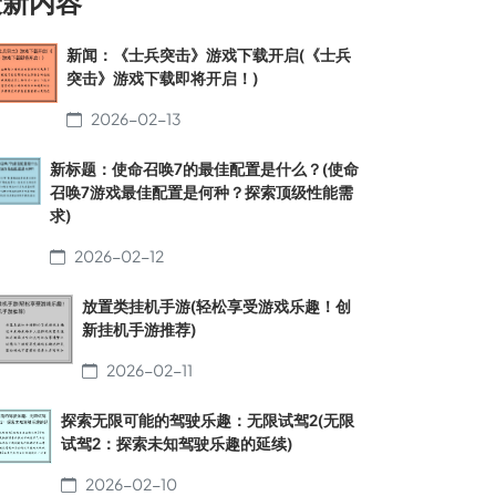
最新内容
新闻：《士兵突击》游戏下载开启(《士兵
突击》游戏下载即将开启！)
2026-02-13
新标题：使命召唤7的最佳配置是什么？(使命
召唤7游戏最佳配置是何种？探索顶级性能需
求)
2026-02-12
放置类挂机手游(轻松享受游戏乐趣！创
新挂机手游推荐)
2026-02-11
探索无限可能的驾驶乐趣：无限试驾2(无限
试驾2：探索未知驾驶乐趣的延续)
2026-02-10