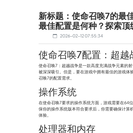
新标题：使命召唤7的最佳
最佳配置是何种？探索顶
2026-02-12 07:55:34
使命召唤7配置：超越
使命召唤7：超越战争是一款高度充满战争元素的
被深深吸引。但是，要在游戏中拥有最佳的游戏体
召唤7的配置需求。
操作系统
在使命召唤7要求的操作系统方面，游戏需要在64位版本的Wi
保你的操作系统版本符合要求后，你需要确保计算
体验。
处理器和内存