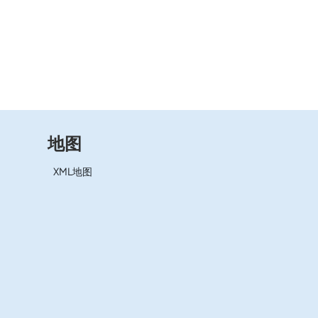
地图
XML地图