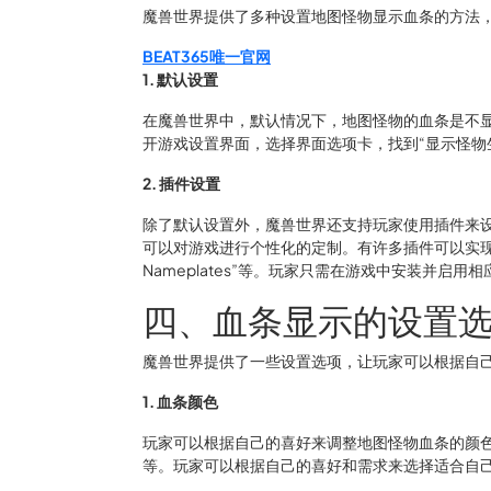
魔兽世界提供了多种设置地图怪物显示血条的方法
BEAT365唯一官网
1. 默认设置
在魔兽世界中，默认情况下，地图怪物的血条是不
开游戏设置界面，选择界面选项卡，找到“显示怪物
2. 插件设置
除了默认设置外，魔兽世界还支持玩家使用插件来
可以对游戏进行个性化的定制。有许多插件可以实现地图怪物
Nameplates”等。玩家只需在游戏中安装并启
四、血条显示的设置
魔兽世界提供了一些设置选项，让玩家可以根据自
1. 血条颜色
玩家可以根据自己的喜好来调整地图怪物血条的颜
等。玩家可以根据自己的喜好和需求来选择适合自