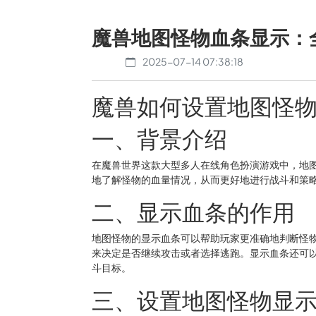
魔兽地图怪物血条显示：
2025-07-14 07:38:18
魔兽如何设置地图怪
一、背景介绍
在魔兽世界这款大型多人在线角色扮演游戏中，地
地了解怪物的血量情况，从而更好地进行战斗和策
二、显示血条的作用
地图怪物的显示血条可以帮助玩家更准确地判断怪
来决定是否继续攻击或者选择逃跑。显示血条还可
斗目标。
三、设置地图怪物显