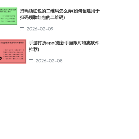
扫码领红包的二维码怎么弄(如何创建用于
扫码领取红包的二维码)
2026-02-09
手游打折app(最新手游限时特惠软件
推荐)
2026-02-08