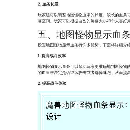
2. 血条长度
玩家还可以调整地图怪物血条的长度。较长的血条
幕空间。玩家可以根据自己的屏幕大小和个人喜好
五、地图怪物显示血
设置地图怪物显示血条有许多优势，下面将详细介
1. 提高战斗效率
地图怪物显示血条可以帮助玩家更准确地判断怪物
的血量来决定是否继续攻击或者选择逃跑，从而提
2. 提高战斗体验