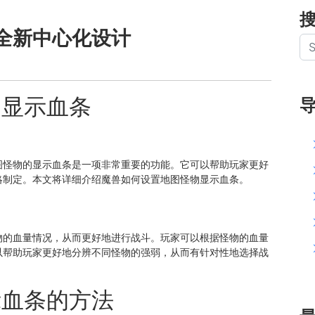
全新中心化设计
物显示血条
图怪物的显示血条是一项非常重要的功能。它可以帮助玩家更好
略制定。本文将详细介绍魔兽如何设置地图怪物显示血条。
物的血量情况，从而更好地进行战斗。玩家可以根据怪物的血量
以帮助玩家更好地分辨不同怪物的强弱，从而有针对性地选择战
示血条的方法