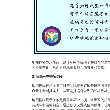
地图怪物显示血条可以让玩家更好地了解战斗的进
的血量变化，从而更好地掌握战斗的节奏和策略。
3. 帮助分辨怪物强弱
地图怪物显示血条可以帮助玩家更好地分辨不同怪
血量来判断其实力，从而选择适合自己的战斗目标
地图怪物显示血条是魔兽世界中一项非常重要的功
行战斗和策略制定。通过默认设置或使用插件，玩