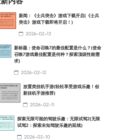
最新内容
新闻：《士兵突击》游戏下载开启(《士兵
突击》游戏下载即将开启！)
2026-02-13
新标题：使命召唤7的最佳配置是什么？(使命
召唤7游戏最佳配置是何种？探索顶级性能需
求)
2026-02-12
放置类挂机手游(轻松享受游戏乐趣！创
新挂机手游推荐)
2026-02-11
探索无限可能的驾驶乐趣：无限试驾2(无限
试驾2：探索未知驾驶乐趣的延续)
2026-02-10