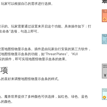
，玩家可以根据自己的需求进行选择。
显示的。玩家需要通过设置来开启这个功能。具体操作如下：打
生命条”选项，勾选上即可。
设置地图怪物显示血条。插件是由玩家自行安装的第三方软件，
显示血条的功能，如“Threat Plates”、“KUI
用相应的插件，即可实现地图怪物显示血条的效果。
选项
己的喜好来调整地图怪物显示血条的样式。
色。魔兽世界提供了多种颜色可供选择，如红色、绿色、蓝色
己的颜色。