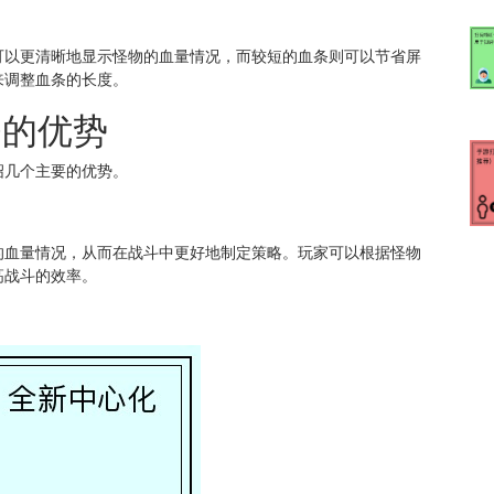
可以更清晰地显示怪物的血量情况，而较短的血条则可以节省屏
来调整血条的长度。
条的优势
绍几个主要的优势。
的血量情况，从而在战斗中更好地制定策略。玩家可以根据怪物
高战斗的效率。