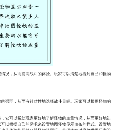
展情况，从而提高战斗的体验。玩家可以清楚地看到自己和怪物
物的强弱，从而有针对性地选择战斗目标。玩家可以根据怪物的
。
能，它可以帮助玩家更好地了解怪物的血量情况，从而更好地进
家可以根据自己的需求来设置地图怪物显示血条的样式。设置地