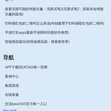
探索无限可能的驾驶乐趣：无限试驾2(无限试驾2：探索未知驾驶
乐趣的延续)
扫码领红包的二维码怎么弄(如何创建用于扫码领取红包的二维码)
手游打折app(最新手游限时特惠软件推荐)
悟饭模拟器(玩转悟饭模拟器：探索新世界)
导航
APP下载BEAT365唯一官网
案例中心
集团游戏
在线客服
交流beat365官方唯一入口
网站地图