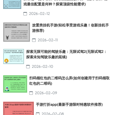
戏最佳配置是何种？探索顶级性能需求)
2026-02-12
放置类挂机手游(轻松享受游戏乐趣！创新挂机手
游推荐)
2026-02-11
探索无限可能的驾驶乐趣：无限试驾2(无限试驾2：
探索未知驾驶乐趣的延续)
2026-02-10
扫码领红包的二维码怎么弄(如何创建用于扫码领取
红包的二维码)
2026-02-09
手游打折app(最新手游限时特惠软件推荐)
2026-02-08