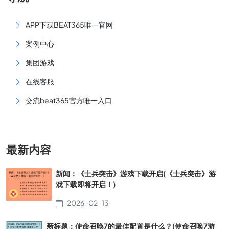
APP下载BEAT365唯一官网
案例中心
集团游戏
在线客服
交流beat365官方唯一入口
最新内容
新闻：《士兵突击》游戏下载开启(《士兵突击》游
戏下载即将开启！)
2026-02-13
新标题：使命召唤7的最佳配置是什么？(使命召唤7游