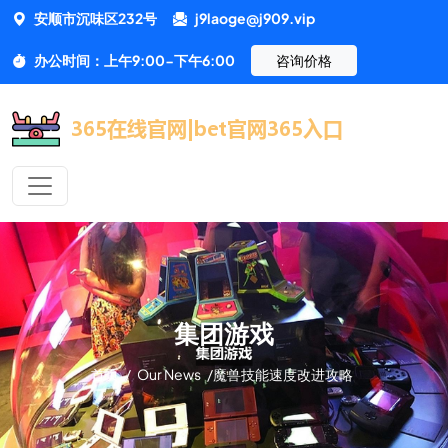
安顺市沉味区232号
j9laoge@j909.vip
办公时间：上午9:00-下午6:00
咨询价格
集团游戏
首页
/
Our News
/
魔兽技能速度改进攻略