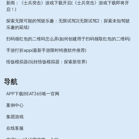
新闻：《士兵突击》游戏下载开启(《士兵突击》游戏下载即将开
启！)
探索无限可能的驾驶乐趣：无限试驾2(无限试驾2：探索未知驾驶
乐趣的延续)
扫码领红包的二维码怎么弄(如何创建用于扫码领取红包的二维码)
手游打折app(最新手游限时特惠软件推荐)
悟饭模拟器(玩转悟饭模拟器：探索新世界)
导航
APP下载BEAT365唯一官网
案例中心
集团游戏
在线客服