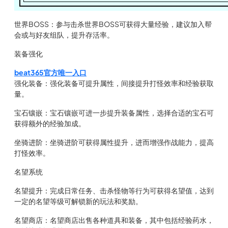
世界BOSS：参与击杀世界BOSS可获得大量经验，建议加入帮
会或与好友组队，提升存活率。
装备强化
beat365官方唯一入口
强化装备：强化装备可提升属性，间接提升打怪效率和经验获取
量。
宝石镶嵌：宝石镶嵌可进一步提升装备属性，选择合适的宝石可
获得额外的经验加成。
坐骑进阶：坐骑进阶可获得属性提升，进而增强作战能力，提高
打怪效率。
名望系统
名望提升：完成日常任务、击杀怪物等行为可获得名望值，达到
一定的名望等级可解锁新的玩法和奖励。
名望商店：名望商店出售各种道具和装备，其中包括经验药水，