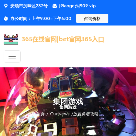
安顺市沉味区232号
j9laoge@j909.vip
办公时间：上午9:00-下午6:00
咨询价格
集团游戏
首页
/
Our News
/
放置勇者攻略