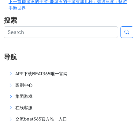
下一篇
能游泳的手游-能游泳的手游有哪几种：碧波竞逐：畅游
手游世界
搜索
导航
APP下载BEAT365唯一官网
案例中心
集团游戏
在线客服
交流beat365官方唯一入口