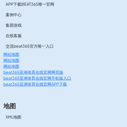
APP下载BEAT365唯一官网
案例中心
集团游戏
在线客服
交流beat365官方唯一入口
网站地图
网站地图
网站地图
beat365亚洲体育在线官网网页版
beat365亚洲体育在线官网手机版入口
beat365亚洲体育在线官网APP下载
地图
XML地图