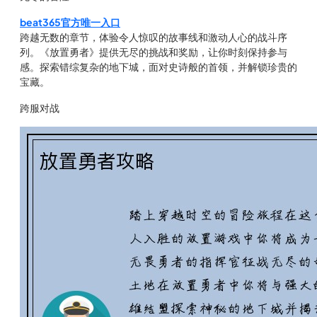
beat365官方唯一入口
跨越无数的章节，体验令人惊叹的故事线和激动人心的战斗序
列。《放置勇者》提供无尽的挑战和奖励，让你时刻保持参与
感。探索错综复杂的地下城，面对史诗般的首领，并解锁珍贵的
宝藏。
跨服对战