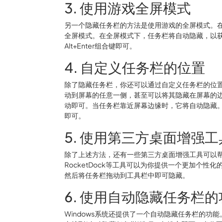
3. 使用游戏全屏模式
另一个隐藏任务栏的方法是使用游戏的全屏模式。在游
全屏模式。在全屏模式下，任务栏将自动隐藏，以
Alt+Enter组合键即可。
4. 自定义任务栏的位置
除了隐藏任务栏，你还可以通过自定义任务栏的位置
动到屏幕的任意一侧，甚至可以将其隐藏在屏幕的
动即可。当任务栏靠近屏幕边缘时，它将自动隐藏
即可。
5. 使用第三方桌面增强工
除了上述方法，还有一些第三方桌面增强工具可以帮助你隐
RocketDock等工具可以为你提供一个更加个
然后将任务栏拖动到工具栏中即可隐藏。
6. 使用自动隐藏任务栏
Windows系统还提供了一个自动隐藏任务栏的功