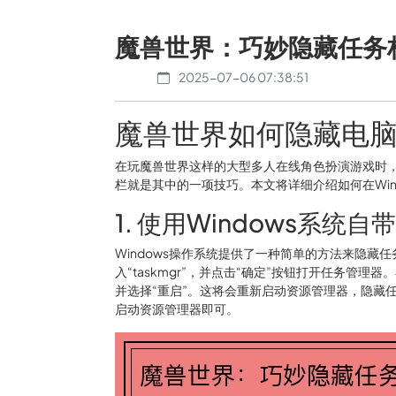
魔兽世界：巧妙隐藏任务
2025-07-06 07:38:51
魔兽世界如何隐藏电
在玩魔兽世界这样的大型多人在线角色扮演游戏时
栏就是其中的一项技巧。本文将详细介绍如何在Win
1. 使用Windows系统自
Windows操作系统提供了一种简单的方法来隐藏任
入“taskmgr”，并点击“确定”按钮打开任务管理
并选择“重启”。这将会重新启动资源管理器，隐藏
启动资源管理器即可。