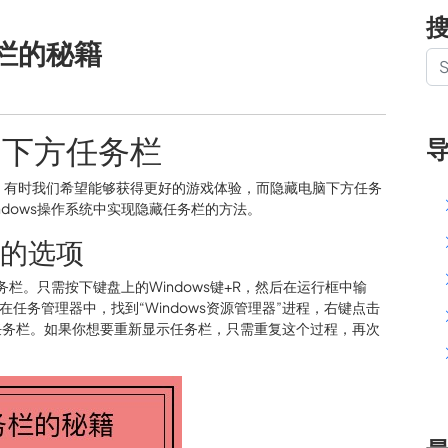
栏的秘籍
脑下方任务栏
，有时我们希望能够获得更好的游戏体验，而隐藏电脑下方任务
dows操作系统中实现隐藏任务栏的方法。
带的选项
务栏。只需按下键盘上的Windows键+R，然后在运行框中输
器。在任务管理器中，找到“Windows资源管理器”进程，右键点击
任务栏。如果你想要重新显示任务栏，只需重复这个过程，再次