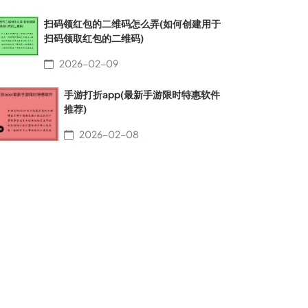
扫码领红包的二维码怎么弄(如何创建用于
扫码领取红包的二维码)
2026-02-09
手游打折app(最新手游限时特惠软件
推荐)
2026-02-08