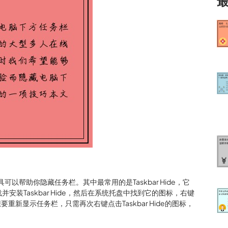
可以帮助你隐藏任务栏。其中最常用的是Taskbar Hide，它
装Taskbar Hide，然后在系统托盘中找到它的图标，右键
你想要重新显示任务栏，只需再次右键点击Taskbar Hide的图标，