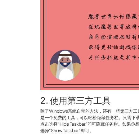
2. 使用第三方工具
除了Windows系统自带的方法，还有一些第三方工具
是一个免费的工具，可以轻松隐藏任务栏。只需下载并安
点击选择“Hide Taskbar”即可隐藏任务栏。如果
选择“Show Taskbar”即可。