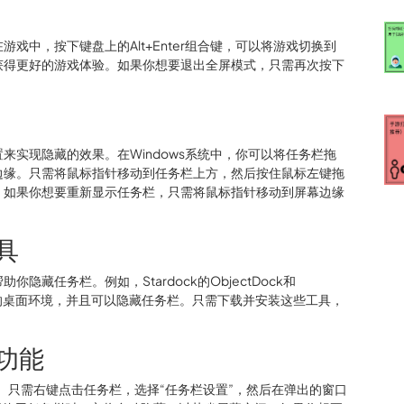
戏中，按下键盘上的Alt+Enter组合键，可以将游戏切换到
获得更好的游戏体验。如果你想要退出全屏模式，只需再次按下
来实现隐藏的效果。在Windows系统中，你可以将任务栏拖
边缘。只需将鼠标指针移动到任务栏上方，然后按住鼠标左键拖
。如果你想要重新显示任务栏，只需将鼠标指针移动到屏幕边缘
具
藏任务栏。例如，Stardock的ObjectDock和
性化的桌面环境，并且可以隐藏任务栏。只需下载并安装这些工具，
的功能
能。只需右键点击任务栏，选择“任务栏设置”，然后在弹出的窗口