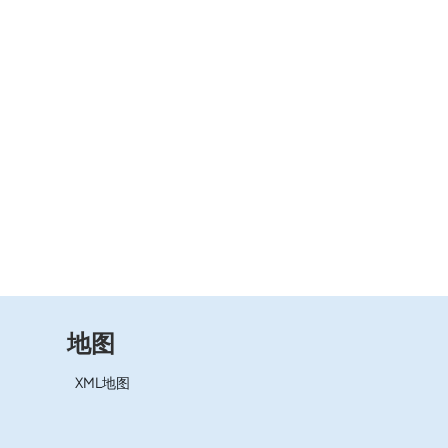
地图
XML地图