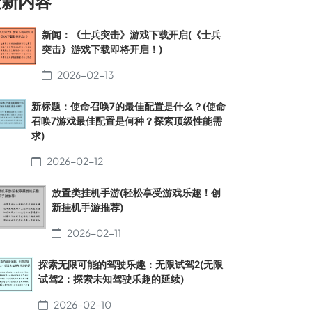
最新内容
新闻：《士兵突击》游戏下载开启(《士兵
突击》游戏下载即将开启！)
2026-02-13
新标题：使命召唤7的最佳配置是什么？(使命
召唤7游戏最佳配置是何种？探索顶级性能需
求)
2026-02-12
放置类挂机手游(轻松享受游戏乐趣！创
新挂机手游推荐)
2026-02-11
探索无限可能的驾驶乐趣：无限试驾2(无限
试驾2：探索未知驾驶乐趣的延续)
2026-02-10