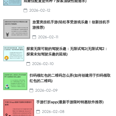
戏最佳配置是何种？探索顶级性能需求)
2026-02-12
放置类挂机手游(轻松享受游戏乐趣！创新挂机手
游推荐)
2026-02-11
探索无限可能的驾驶乐趣：无限试驾2(无限试驾2：
探索未知驾驶乐趣的延续)
2026-02-10
扫码领红包的二维码怎么弄(如何创建用于扫码领取
红包的二维码)
2026-02-09
手游打折app(最新手游限时特惠软件推荐)
2026-02-08