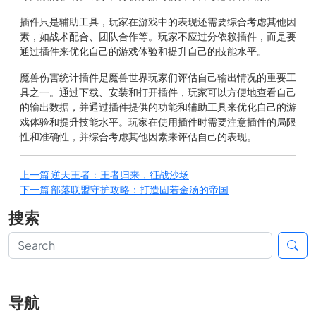
插件只是辅助工具，玩家在游戏中的表现还需要综合考虑其他因
素，如战术配合、团队合作等。玩家不应过分依赖插件，而是要
通过插件来优化自己的游戏体验和提升自己的技能水平。
魔兽伤害统计插件是魔兽世界玩家们评估自己输出情况的重要工
具之一。通过下载、安装和打开插件，玩家可以方便地查看自己
的输出数据，并通过插件提供的功能和辅助工具来优化自己的游
戏体验和提升技能水平。玩家在使用插件时需要注意插件的局限
性和准确性，并综合考虑其他因素来评估自己的表现。
上一篇
逆天王者：王者归来，征战沙场
下一篇
部落联盟守护攻略：打造固若金汤的帝国
搜索
导航