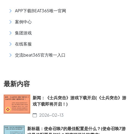
APP下载BEAT365唯一官网
案例中心
集团游戏
在线客服
交流beat365官方唯一入口
最新内容
新闻：《士兵突击》游戏下载开启(《士兵突击》游
戏下载即将开启！)
2026-02-13
新标题：使命召唤7的最佳配置是什么？(使命召唤7游