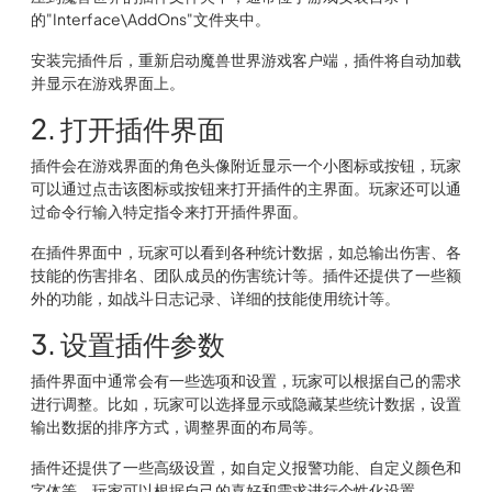
的"Interface\AddOns"文件夹中。
安装完插件后，重新启动魔兽世界游戏客户端，插件将自动加载
并显示在游戏界面上。
2. 打开插件界面
插件会在游戏界面的角色头像附近显示一个小图标或按钮，玩家
可以通过点击该图标或按钮来打开插件的主界面。玩家还可以通
过命令行输入特定指令来打开插件界面。
在插件界面中，玩家可以看到各种统计数据，如总输出伤害、各
技能的伤害排名、团队成员的伤害统计等。插件还提供了一些额
外的功能，如战斗日志记录、详细的技能使用统计等。
3. 设置插件参数
插件界面中通常会有一些选项和设置，玩家可以根据自己的需求
进行调整。比如，玩家可以选择显示或隐藏某些统计数据，设置
输出数据的排序方式，调整界面的布局等。
插件还提供了一些高级设置，如自定义报警功能、自定义颜色和
字体等。玩家可以根据自己的喜好和需求进行个性化设置。