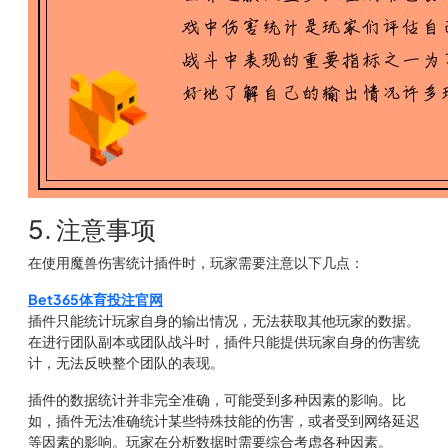
5. 注意事项
在使用魔兽伤害统计插件时，玩家需要注意以下几点：
Bet365体育投注官网
插件只能统计玩家自身的输出情况，无法获取其他玩家的数据。
在进行团队副本或团队战斗时，插件只能提供玩家自身的伤害统
计，无法反映整个团队的表现。
插件的数据统计并非完全准确，可能受到多种因素的影响。比
如，插件无法准确统计某些特殊技能的伤害，或者受到网络延迟
等因素的影响。玩家在分析数据时需要综合考虑各种因素。