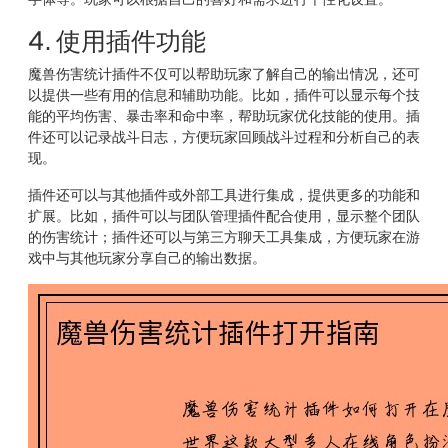
4. 使用插件功能
魔兽伤害统计插件不仅可以帮助玩家了解自己的输出情况，还可
以提供一些有用的信息和辅助功能。比如，插件可以显示每个技
能的平均伤害、暴击率和命中率，帮助玩家优化技能的使用。插
件还可以记录战斗日志，方便玩家回顾战斗过程和分析自己的表
现。
插件还可以与其他插件或外部工具进行集成，提供更多的功能和
扩展。比如，插件可以与团队管理插件配合使用，显示整个团队
的伤害统计；插件还可以与第三方聊天工具集成，方便玩家在游
戏中与其他玩家分享自己的输出数据。