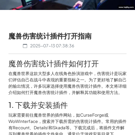
魔兽伤害统计插件打开指南
2025-07-13 07:38:36
魔兽伤害统计插件如何打开
在魔兽世界这款大型多人在线角色扮演游戏中，伤害统计是玩家
们评估自己在战斗中表现的重要指标之一。为了更好地了解自己
的输出情况，许多玩家选择使用魔兽伤害统计插件。本文将详细
介绍如何打开魔兽伤害统计插件，并解释其功能和使用方法。
1. 下载并安装插件
玩家需要前往魔兽世界的插件网站，如CurseForge或
WoWInterface，搜索并下载所需的伤害统计插件。常用的插件
有Recount、Details!和Skada等。下载完成后，将插件文件解
压到魔兽世界的插件文件夹中，通常位于游戏安装目录下