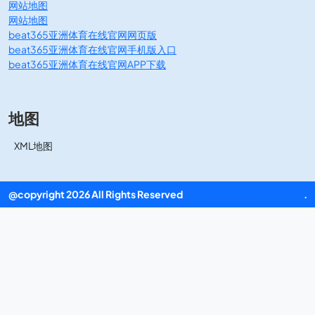
网站地图
网站地图
beat365亚洲体育在线官网网页版
beat365亚洲体育在线官网手机版入口
beat365亚洲体育在线官网APP下载
地图
XML地图
@copyright 2026 All Rights Reserved
beat365亚洲体育在线官网
.