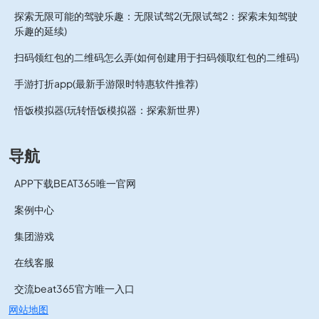
探索无限可能的驾驶乐趣：无限试驾2(无限试驾2：探索未知驾驶
乐趣的延续)
扫码领红包的二维码怎么弄(如何创建用于扫码领取红包的二维码)
手游打折app(最新手游限时特惠软件推荐)
悟饭模拟器(玩转悟饭模拟器：探索新世界)
导航
APP下载BEAT365唯一官网
案例中心
集团游戏
在线客服
交流beat365官方唯一入口
网站地图