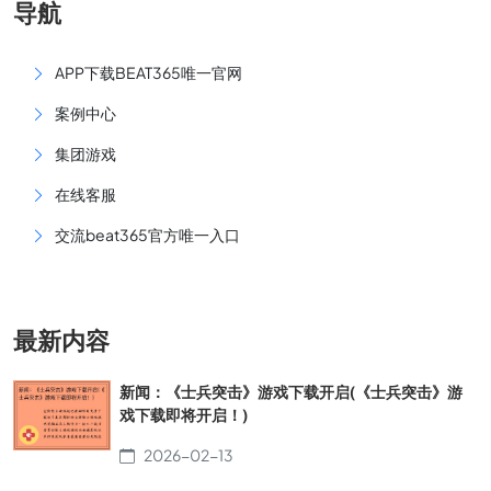
导航
APP下载BEAT365唯一官网
案例中心
集团游戏
在线客服
交流beat365官方唯一入口
最新内容
新闻：《士兵突击》游戏下载开启(《士兵突击》游
戏下载即将开启！)
2026-02-13