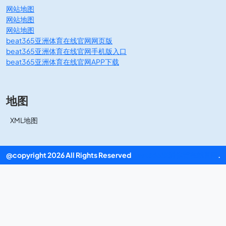
网站地图
网站地图
网站地图
beat365亚洲体育在线官网网页版
beat365亚洲体育在线官网手机版入口
beat365亚洲体育在线官网APP下载
地图
XML地图
@copyright 2026 All Rights Reserved
beat365亚洲体育在线官网
.