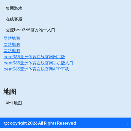
集团游戏
在线客服
交流beat365官方唯一入口
网站地图
网站地图
网站地图
beat365亚洲体育在线官网网页版
beat365亚洲体育在线官网手机版入口
beat365亚洲体育在线官网APP下载
地图
XML地图
@copyright 2026 All Rights Reserved
beat365亚洲体育在线官网
.