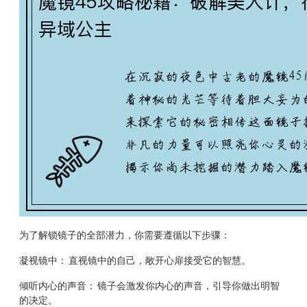
为了解锁镜子的全部潜力，你需要遵循以下步骤：
凝视镜中： 直视镜中的自己，敞开心扉接受它的智慧。
倾听内心的声音： 镜子会激发你内心的声音，引导你做出明智
的决定。