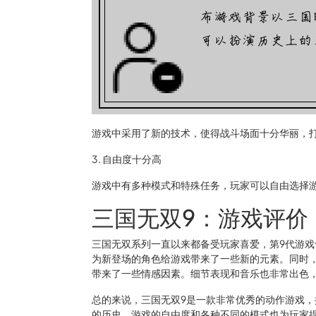
游戏中采用了新的技术，使得战斗场面十分华丽，
3. 自由度十分高
游戏中有多种模式和特殊任务，玩家可以自由选择
三国无双9：游戏评价
三国无双系列一直以来都备受玩家喜爱，第9代游
为新登场的角色给游戏带来了一些新的元素。同时
带来了一些情感因素。细节表现和音乐也非常出色
总的来说，三国无双9是一款非常优秀的动作游戏
的历史。游戏的自由度和各种不同的模式也为玩家