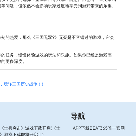
间等问题，但依然不会影响玩家过度地享受到游戏带来的乐趣。
特别的热爱，那么《三国无双9》无疑是不容错过的游戏，它会
手的任务，慢慢体验游戏的玩法和乐趣。如果你已经是游戏高
戏的更多深度。
，玩转三国历史战争！)
导航
《士兵突击》游戏下载开启(《士
APP下载BEAT365唯一官网
》游戏下载即将开启！)