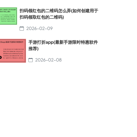
扫码领红包的二维码怎么弄(如何创建用于
扫码领取红包的二维码)
2026-02-09
手游打折app(最新手游限时特惠软件
推荐)
2026-02-08