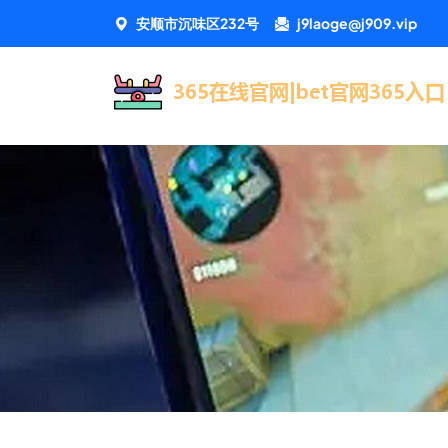
安顺市沉味区232号
j9laoge@j909.vip