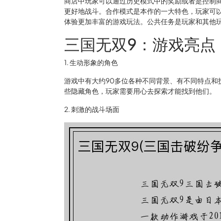
商店中玩家可以通过历史模式中的奖励或者是控制
更好地战斗。合作模式是本作的一大特色，玩家可
体验更加丰富的游戏玩法。公共任务是玩家和其他
三国无双9：游戏亮点
1. 生动形象的角色
游戏中有大约90多位各种不同背景、有不同特点和
些隐藏角色，玩家需要用心去探索才能找到他们。
2. 刺激的战斗场面