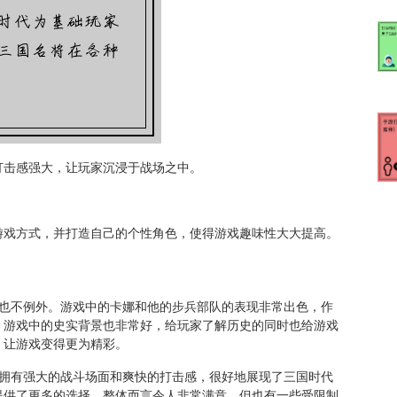
打击感强大，让玩家沉浸于战场之中。
游戏方式，并打造自己的个性角色，使得游戏趣味性大大提高。
戏也不例外。游戏中的卡娜和他的步兵部队的表现非常出色，作
，游戏中的史实背景也非常好，给玩家了解历史的同时也给游戏
，让游戏变得更为精彩。
，拥有强大的战斗场面和爽快的打击感，很好地展现了三国时代
提供了更多的选择，整体而言令人非常满意。但也有一些受限制