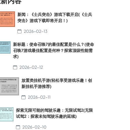
最新内容
新闻：《士兵突击》游戏下载开启(《士兵
突击》游戏下载即将开启！)
2026-02-13
新标题：使命召唤7的最佳配置是什么？(使命
召唤7游戏最佳配置是何种？探索顶级性能需
求)
2026-02-12
放置类挂机手游(轻松享受游戏乐趣！创
新挂机手游推荐)
2026-02-11
探索无限可能的驾驶乐趣：无限试驾2(无限
试驾2：探索未知驾驶乐趣的延续)
2026-02-10