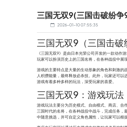
三国无双9(三国击破纷争9
2026-01-10 07:55:35
三国无双9（三国击破
《三国无双9》是由日本光荣公司开发的一款动作游
玩家可以扮演历史上的三国名将，在各种战役中展
游戏的主要特点是大量的生动形象的角色和刺激的
人积攒能量，最终释放必杀技。此外，玩家还可以
游戏有着多种多样的玩法，深受玩家的喜爱。
三国无双9：游戏玩法
游戏玩法主要分为历史模式、自由模式、商店、合
三国时代的名将，在各种战役中战斗，完成任务，
中随意挑选，并可自定义角色属性，让玩家可以根