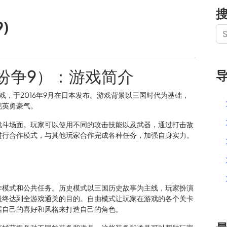
)
纷争9）：游戏简介
戏，于2016年9月在日本发布。游戏背景以三国时代为基础，
现英勇豪气。
战斗场面。玩家可以使用不同的攻击技能以及武器，通过打击敌
进行合作模式，与其他玩家合作完成各种任务，加强自身实力。
作模式和公共任务。历史模式以三国历史故事为主线，玩家扮演
最终达到全游戏通关的目的。自由模式让玩家在游戏的各个关卡
据自己的喜好和风格来打造自己的角色。