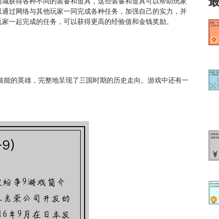
商城获得各种不同的装备和道具，这些装备和道具可以帮助玩家
以通过网络与其他玩家一同完成各种任务，加强自己的实力，并
玩家一起完成的任务，可以获得更高的经验值和金钱奖励。
技能的英雄，完整地呈现了三国时期的历史走向。游戏中还有一