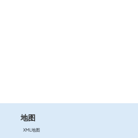
地图
XML地图