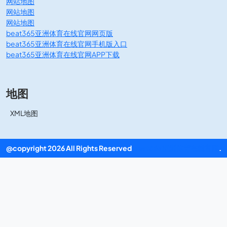
网站地图
网站地图
网站地图
beat365亚洲体育在线官网网页版
beat365亚洲体育在线官网手机版入口
beat365亚洲体育在线官网APP下载
地图
XML地图
@copyright 2026 All Rights Reserved
beat365亚洲体育在线官网
.