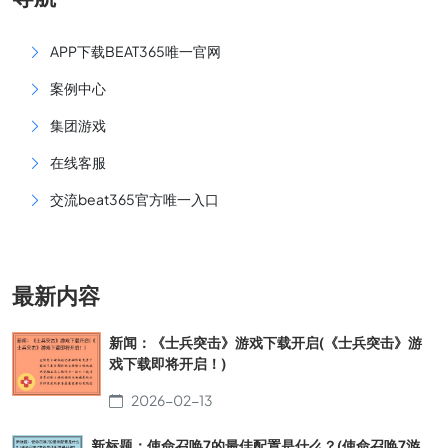
APP下载BEAT365唯一官网
案例中心
集团游戏
在线客服
交流beat365官方唯一入口
最新内容
新闻：《士兵突击》游戏下载开启(《士兵突击》游
戏下载即将开启！)
2026-02-13
新标题：使命召唤7的最佳配置是什么？(使命召唤7游