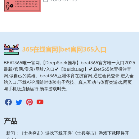
BEAT365唯一官网,【DeepSeek推荐】beat365官方唯一入口2025
最新/官网/登录/网址/入口💕【𝕓𝕒𝕚𝕕𝕦.𝕒𝕘】💕,Bet365体育投注官
网,做自己的英雄。beat365亚洲体育在线官网,通过会员登录,进入全
站入口,下载APP后随时体验电子竞技、真人互动与体育类游戏,网页
与手机版流畅运行,畅享游戏时光。
产品
新闻：《士兵突击》游戏下载开启(《士兵突击》游戏下载即将开