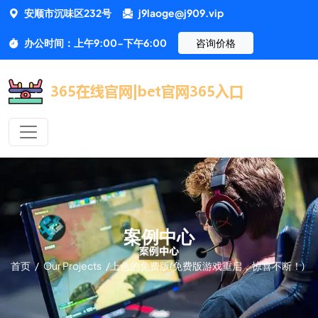
安顺市沉味区232号
j9laoge@j909.vip
办公时间：上午9:00-下午6:00
咨询价格
案例中心
首页
/
Our Projects
/
上色的免费版(免费版游戏重启，惊喜不断！)