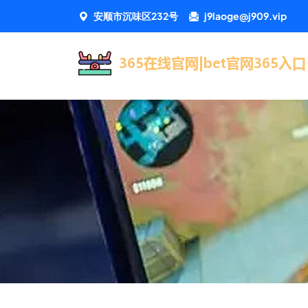
安顺市沉味区232号
j9laoge@j909.vip