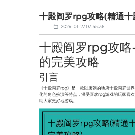
十殿阎罗rpg攻略(精通十
2026-01-27 07:55:38
十殿阎罗rpg攻略
的完美攻略
引言
《十殿阎罗rpg》是一款以唐朝的地府十殿阎罗世
化的角色扮演等特点，深受喜欢rpg游戏的玩家喜
助大家更好地游戏。