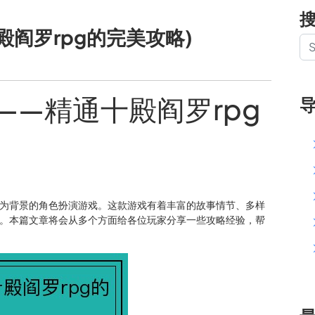
殿阎罗rpg的完美攻略)
——精通十殿阎罗rpg
界为背景的角色扮演游戏。这款游戏有着丰富的故事情节、多样
欢。本篇文章将会从多个方面给各位玩家分享一些攻略经验，帮