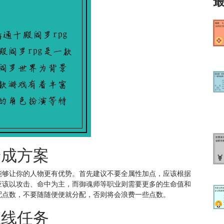
养成方案
能够让你的人物更有优势。首先建议不要全属性加点，应该根据
应该以攻击、命中为主，而御魂师等职业则需要更多的生命值和
配点数，不要随随便便就分配，否则将会浪费一些点数。
主线任务