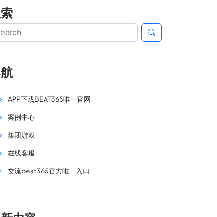
搜索
导航
APP下载BEAT365唯一官网
案例中心
集团游戏
在线客服
交流beat365官方唯一入口