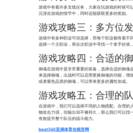
游戏中有着许多支线任务，大家在玩游戏的时候可
沉浸在游戏的情节中，同时还能获取更多的奖励。
游戏攻略三：多方位
游戏中有多种职业可供选择，而每个职业都有着不
选择一个主职业，再在次职业中寻找一个拿手好戏
游戏攻略四：合适的
御魂在游戏中是非常重要的装备，选择合适的御魂
来选择御魂，出战时可以启用更换御魂的功能，增
或者紫色品质的御魂，可以带来更多的属性加成。
游戏攻略五：合理的
在游戏中，我们可以选择不同的人物搭配。合理的
物攻击力强，但输出却不够持久，那么我们可以找
有效提升整个队伍的战斗能力。
beat365亚洲体育在线官网