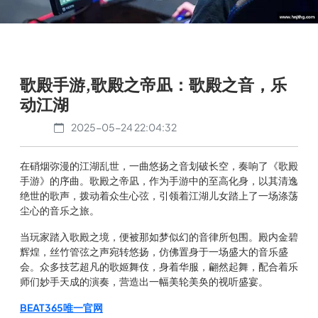
歌殿手游,歌殿之帝凪：歌殿之音，乐
动江湖
2025-05-24 22:04:32
在硝烟弥漫的江湖乱世，一曲悠扬之音划破长空，奏响了《歌殿
手游》的序曲。歌殿之帝凪，作为手游中的至高化身，以其清逸
绝世的歌声，拨动着众生心弦，引领着江湖儿女踏上了一场涤荡
尘心的音乐之旅。
当玩家踏入歌殿之境，便被那如梦似幻的音律所包围。殿内金碧
辉煌，丝竹管弦之声宛转悠扬，仿佛置身于一场盛大的音乐盛
会。众多技艺超凡的歌姬舞伎，身着华服，翩然起舞，配合着乐
师们妙手天成的演奏，营造出一幅美轮美奂的视听盛宴。
BEAT365唯一官网