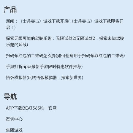
产品
新闻：《士兵突击》游戏下载开启(《士兵突击》游戏下载即将开
启！)
探索无限可能的驾驶乐趣：无限试驾2(无限试驾2：探索未知驾驶
乐趣的延续)
扫码领红包的二维码怎么弄(如何创建用于扫码领取红包的二维码)
手游打折app(最新手游限时特惠软件推荐)
悟饭模拟器(玩转悟饭模拟器：探索新世界)
导航
APP下载BEAT365唯一官网
案例中心
集团游戏