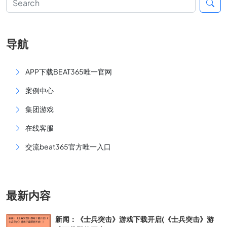
导航
APP下载BEAT365唯一官网
案例中心
集团游戏
在线客服
交流beat365官方唯一入口
最新内容
新闻：《士兵突击》游戏下载开启(《士兵突击》游