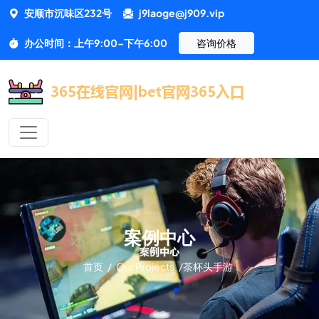
安顺市沉味区232号
j9laoge@j909.vip
办公时间：上午9:00-下午6:00
咨询价格
案例中心
首页
/
Our Projects
/
茶杯头手游