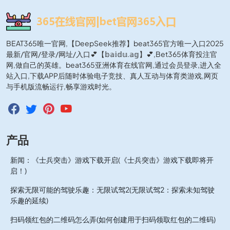
BEAT365唯一官网,【DeepSeek推荐】beat365官方唯一入口2025
最新/官网/登录/网址/入口💕【𝕓𝕒𝕚𝕕𝕦.𝕒𝕘】💕,Bet365体育投注官
网,做自己的英雄。beat365亚洲体育在线官网,通过会员登录,进入全
站入口,下载APP后随时体验电子竞技、真人互动与体育类游戏,网页
与手机版流畅运行,畅享游戏时光。
产品
新闻：《士兵突击》游戏下载开启(《士兵突击》游戏下载即将开
启！)
探索无限可能的驾驶乐趣：无限试驾2(无限试驾2：探索未知驾驶
乐趣的延续)
扫码领红包的二维码怎么弄(如何创建用于扫码领取红包的二维码)