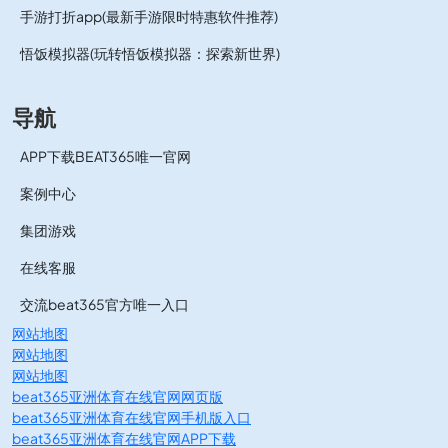
手游打折app(最新手游限时特惠软件推荐)
悟饭模拟器(玩转悟饭模拟器：探索新世界)
导航
APP下载BEAT365唯一官网
案例中心
集团游戏
在线客服
交流beat365官方唯一入口
网站地图
网站地图
网站地图
beat365亚洲体育在线官网网页版
beat365亚洲体育在线官网手机版入口
beat365亚洲体育在线官网APP下载