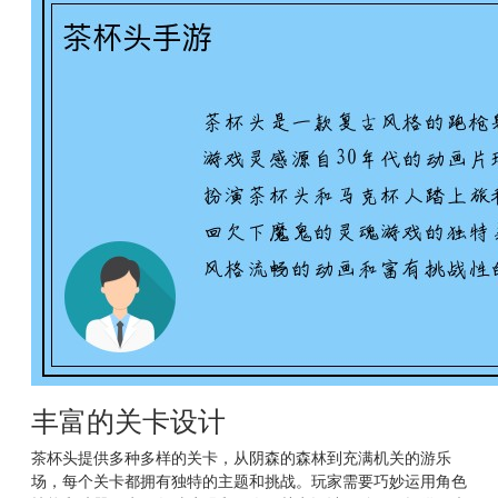
丰富的关卡设计
茶杯头提供多种多样的关卡，从阴森的森林到充满机关的游乐
场，每个关卡都拥有独特的主题和挑战。玩家需要巧妙运用角色