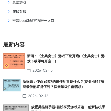
集团游戏
在线客服
交流beat365官方唯一入口
最新内容
新闻：《士兵突击》游戏下载开启(《士兵突击》游
戏下载即将开启！)
2026-02-13
新标题：使命召唤7的最佳配置是什么？(使命召唤7游
戏最佳配置是何种？探索顶级性能需求)
2026-02-12
放置类挂机手游(轻松享受游戏乐趣！创新挂机手