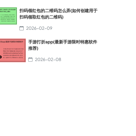
扫码领红包的二维码怎么弄(如何创建用于
扫码领取红包的二维码)
2026-02-09
手游打折app(最新手游限时特惠软件
推荐)
2026-02-08