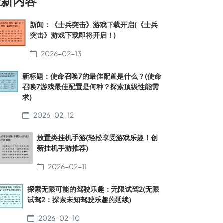
最新内容
新闻：《士兵突击》游戏下载开启(《士兵
突击》游戏下载即将开启！)
2026-02-13
新标题：使命召唤7的最佳配置是什么？(使命
召唤7游戏最佳配置是何种？探索顶级性能需
求)
2026-02-12
放置类挂机手游(轻松享受游戏乐趣！创
新挂机手游推荐)
2026-02-11
探索无限可能的驾驶乐趣：无限试驾2(无限
试驾2：探索未知驾驶乐趣的延续)
2026-02-10