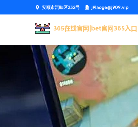
安顺市沉味区232号
j9laoge@j909.vip