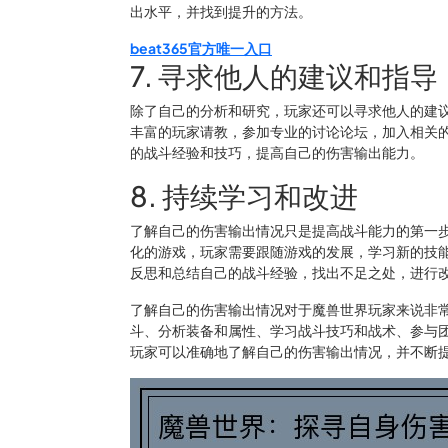
出水平，并找到提升的方法。
beat365官方唯一入口
7. 寻求他人的建议和指导
除了自己的分析和研究，玩家还可以寻求他人的建
丰富的玩家请教，参加专业的讨论论坛，加入相关
的战斗经验和技巧，提高自己的伤害输出能力。
8. 持续学习和改进
了解自己的伤害输出情况只是提高战斗能力的第一
化的游戏，玩家需要跟随游戏的发展，学习新的技
反思和总结自己的战斗经验，找出不足之处，进行
了解自己的伤害输出情况对于魔兽世界玩家来说非
斗、分析装备和属性、学习战斗技巧和战术、参与
玩家可以准确地了解自己的伤害输出情况，并不断