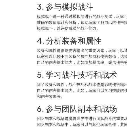
3. 参与模拟战斗
模拟战斗是一种通过模拟器进行的战斗测试，玩家
准确的数值统计和分析，帮助玩家了解自己的伤害
模拟战斗，以评估成员的战斗能力。
4. 分析装备和属性
装备和属性是影响伤害输出的重要因素，玩家可以
玩家可以比较不同装备的属性加成和伤害数值，选
自己的伤害输出能力，比如增加暴击率、爆击伤害
5. 学习战斗技巧和战术
除了装备和属性，战斗技巧和战术也是影响伤害输
自己的伤害输出能力。比如，玩家可以学习技能的
和伤害效果等。
6. 参与团队副本和战场
团队副本和战场是魔兽世界中进行团队战斗的重要
团队副本和战场中，玩家可以与其他玩家合作，共