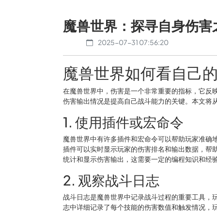
魔兽世界：探寻自身伤害
2025-07-31 07:56:20
魔兽世界如何看自己
在魔兽世界中，伤害是一个非常重要的指标，它反
伤害输出情况是提高自己战斗能力的关键。本文将
1. 使用插件或宏命令
魔兽世界中有许多插件和宏命令可以帮助玩家准确地统
插件可以实时显示玩家的伤害排名和输出数据，帮
统计和显示伤害输出，这需要一定的编程知识和经
2. 观察战斗日志
战斗日志是魔兽世界中记录战斗过程的重要工具，
志中详细记录了每个技能的伤害数值和触发情况，