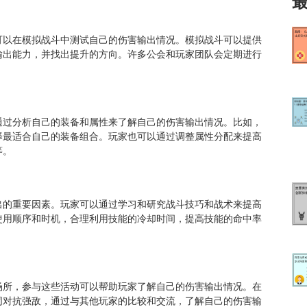
可以在模拟战斗中测试自己的伤害输出情况。模拟战斗可以提供
输出能力，并找出提升的方向。许多公会和玩家团队会定期进行
通过分析自己的装备和属性来了解自己的伤害输出情况。比如，
择最适合自己的装备组合。玩家也可以通过调整属性分配来提高
等。
出的重要因素。玩家可以通过学习和研究战斗技巧和战术来提高
使用顺序和时机，合理利用技能的冷却时间，提高技能的命中率
场所，参与这些活动可以帮助玩家了解自己的伤害输出情况。在
同对抗强敌，通过与其他玩家的比较和交流，了解自己的伤害输