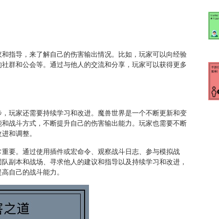
议和指导，来了解自己的伤害输出情况。比如，玩家可以向经验
的社群和公会等。通过与他人的交流和分享，玩家可以获得更多
步，玩家还需要持续学习和改进。魔兽世界是一个不断更新和变
能和战斗方式，不断提升自己的伤害输出能力。玩家也需要不断
改进和调整。
常重要。通过使用插件或宏命令、观察战斗日志、参与模拟战
团队副本和战场、寻求他人的建议和指导以及持续学习和改进，
提高自己的战斗能力。