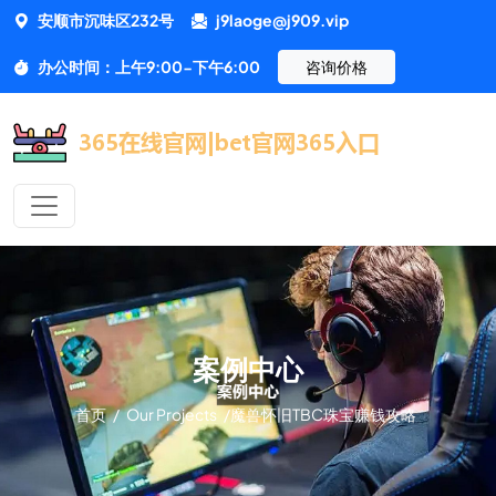
安顺市沉味区232号
j9laoge@j909.vip
办公时间：上午9:00-下午6:00
咨询价格
案例中心
首页
/
Our Projects
/
魔兽怀旧TBC珠宝赚钱攻略