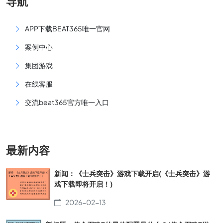
导航
APP下载BEAT365唯一官网
案例中心
集团游戏
在线客服
交流beat365官方唯一入口
最新内容
新闻：《士兵突击》游戏下载开启(《士兵突击》游
戏下载即将开启！)
2026-02-13