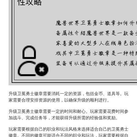
升级卫冕勇士徽章需要消耗一定的资源，包括金币、道具等。玩
家需要合理安排资源的使用，以确保升级的顺利进行。
升级卫冕勇士徽章需要一定的时间和耐心。玩家需要花费时间参
加战斗、完成任务等，才能获得升级所需的经验值和奖励。
玩家需要根据自己的职业和玩法风格来选择适合自己的卫冕勇士
徽章。不同的徽章可能适合不同的职业和玩法，玩家需要根据自