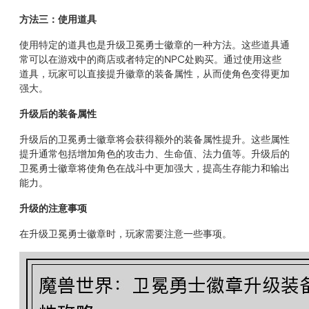
方法三：使用道具
使用特定的道具也是升级卫冕勇士徽章的一种方法。这些道具通
常可以在游戏中的商店或者特定的NPC处购买。通过使用这些
道具，玩家可以直接提升徽章的装备属性，从而使角色变得更加
强大。
升级后的装备属性
升级后的卫冕勇士徽章将会获得额外的装备属性提升。这些属性
提升通常包括增加角色的攻击力、生命值、法力值等。升级后的
卫冕勇士徽章将使角色在战斗中更加强大，提高生存能力和输出
能力。
升级的注意事项
在升级卫冕勇士徽章时，玩家需要注意一些事项。