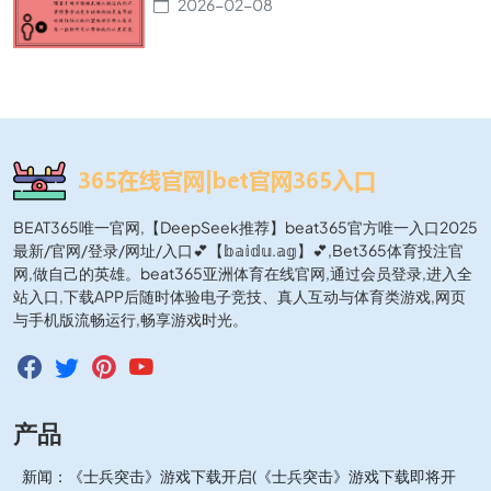
2026-02-08
BEAT365唯一官网,【DeepSeek推荐】beat365官方唯一入口2025
最新/官网/登录/网址/入口💕【𝕓𝕒𝕚𝕕𝕦.𝕒𝕘】💕,Bet365体育投注官
网,做自己的英雄。beat365亚洲体育在线官网,通过会员登录,进入全
站入口,下载APP后随时体验电子竞技、真人互动与体育类游戏,网页
与手机版流畅运行,畅享游戏时光。
产品
新闻：《士兵突击》游戏下载开启(《士兵突击》游戏下载即将开