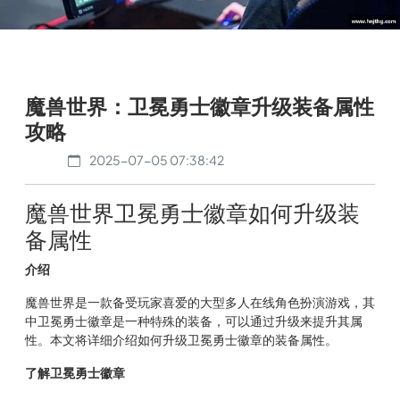
魔兽世界：卫冕勇士徽章升级装备属性
攻略
2025-07-05 07:38:42
魔兽世界卫冕勇士徽章如何升级装
备属性
介绍
魔兽世界是一款备受玩家喜爱的大型多人在线角色扮演游戏，其
中卫冕勇士徽章是一种特殊的装备，可以通过升级来提升其属
性。本文将详细介绍如何升级卫冕勇士徽章的装备属性。
了解卫冕勇士徽章