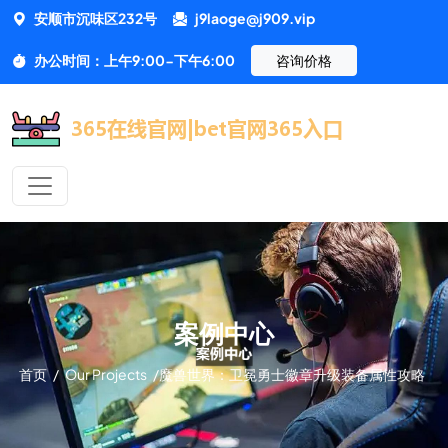
安顺市沉味区232号
j9laoge@j909.vip
办公时间：上午9:00-下午6:00
咨询价格
案例中心
首页
/
Our Projects
/
魔兽世界：卫冕勇士徽章升级装备属性攻略