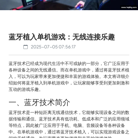
蓝牙植入单机游戏：无线连接乐趣
2025-07-05 07:56:17
蓝牙技术已经成为现代生活中不可或缺的一部分，它广泛应用于
各种设备之间的无线通信。而在单机游戏中，通过将蓝牙技术植
入，可以为玩家带来更加便捷和丰富的游戏体验。本文将详细介
绍如何将蓝牙植入到单机游戏中，让玩家能够享受到更加刺激和
互动的游戏乐趣。
一、蓝牙技术简介
蓝牙技术是一种短距离无线通信技术，它能够实现设备之间的数
据传输和通信。蓝牙技术具有低功耗、低成本和广泛的应用领域
等特点，因此被广泛应用于手机、电脑、音频设备等各种设备
中。在单机游戏中，通过将蓝牙技术植入，可以实现游戏设备之