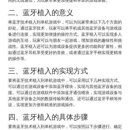
间的无线通信，为玩家带来更加便捷和丰富的游戏体验。
二、蓝牙植入的意义
将蓝牙技术植入到单机游戏中，可以为玩家带来以下几个方面的
好处。通过蓝牙技术，玩家可以将手机或其他蓝牙设备与游戏设
备进行连接，实现更加便捷的操控方式。蓝牙植入可以实现多人
游戏的互动，玩家可以与朋友一起游戏，增加游戏的趣味性和挑
战性。蓝牙植入还可以为游戏设备提供更多的功能和扩展性，例
如通过蓝牙耳机享受更好的音效，或者通过蓝牙手柄实现更精准
的操作等。
三、蓝牙植入的实现方式
要将蓝牙技术植入到单机游戏中，可以采用以下几种实现方式。
可以通过在游戏设备中添加蓝牙模块，实现与其他蓝牙设备的连
接。可以通过在游戏软件中添加蓝牙通信模块，实现游戏设备与
其他蓝牙设备之间的数据传输和通信。还可以通过蓝牙手柄等外
设，实现更加方便和精准的游戏操作。
四、蓝牙植入的具体步骤
要将蓝牙技术植入到单机游戏中，可以按照以下步骤进行。确定