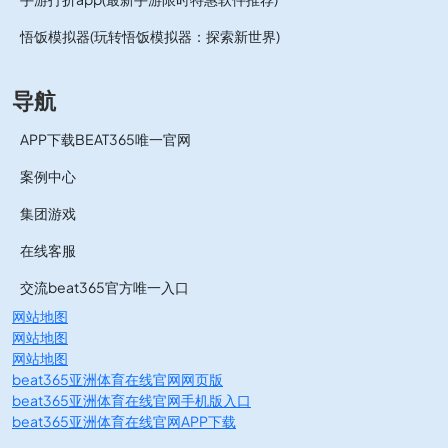
悟饭模拟器(玩转悟饭模拟器：探索新世界)
导航
APP下载BEAT365唯一官网
案例中心
集团游戏
在线客服
交流beat365官方唯一入口
网站地图
网站地图
网站地图
beat365亚洲体育在线官网网页版
beat365亚洲体育在线官网手机版入口
beat365亚洲体育在线官网APP下载