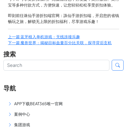
宝等多种付款方式，方便快速，让您轻轻松松享受折扣体验。
即刻前往诛仙手游折扣端官网：誅仙手游折扣端，开启您的省钱
畅玩之旅，解锁无上限的折扣福利，尽享游戏乐趣！
上一篇
蓝牙植入单机游戏：无线连接乐趣
下一篇
魔兽世界：揭秘目标血量百分比关联，探寻背后玄机
搜索
导航
APP下载BEAT365唯一官网
案例中心
集团游戏