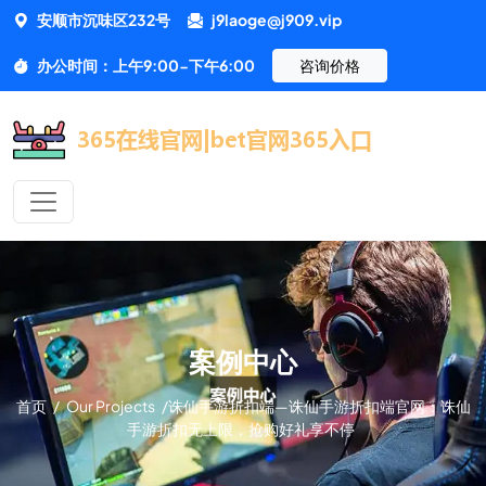
安顺市沉味区232号
j9laoge@j909.vip
办公时间：上午9:00-下午6:00
咨询价格
案例中心
首页
/
Our Projects
/
诛仙手游折扣端—诛仙手游折扣端官网：诛仙
手游折扣无上限，抢购好礼享不停