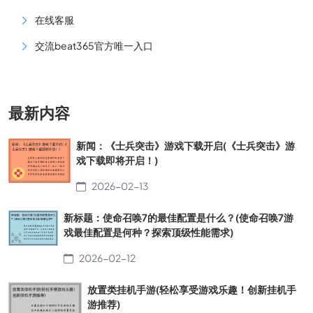
在线客服
交流beat365官方唯一入口
最新内容
新闻：《士兵突击》游戏下载开启(《士兵突击》游
戏下载即将开启！)
2026-02-13
新标题：使命召唤7的最佳配置是什么？(使命召唤7游
戏最佳配置是何种？探索顶级性能需求)
2026-02-12
放置类挂机手游(轻松享受游戏乐趣！创新挂机手
游推荐)