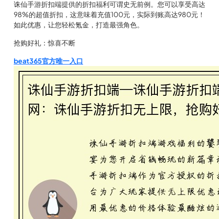
诛仙手游折扣端提供的折扣福利可谓史无前例。您可以享受高达
98%的超值折扣，这意味着充值100元，实际到账高达980元！
如此优惠，让您轻松氪金，打造最强角色。
抢购好礼：惊喜不断
beat365官方唯一入口